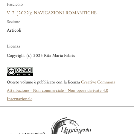
Fascicolo
V. 7 (2022): NAVIGAZIONI ROMANTICHE
Sezione
Articoli
Licenza
Copyright (c) 2023 Rita Maria Fabris
Questo volume è pubblicato con la licenza
Creative Commons
Attribuzione - Non commerciale - Non opere derivate 4.0
Internazionale
.