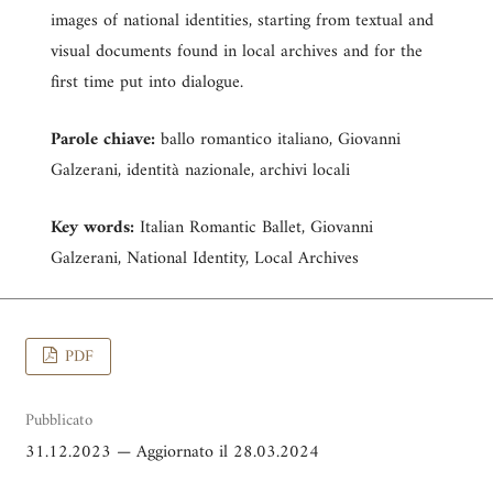
images of national identities, starting from textual and
visual documents found in local archives and for the
first time put into dialogue.
Parole chiave:
ballo romantico italiano, Giovanni
Galzerani, identità nazionale, archivi locali
Key words:
Italian Romantic Ballet, Giovanni
Galzerani, National Identity, Local Archives
PDF
Pubblicato
31.12.2023 — Aggiornato il 28.03.2024