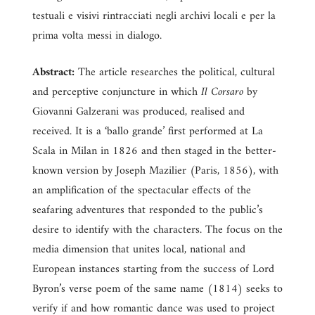
testuali e visivi rintracciati negli archivi locali e per la
prima volta messi in dialogo.
Abstract:
The article researches the political, cultural
and perceptive conjuncture in which
Il Corsaro
by
Giovanni Galzerani was produced, realised and
received. It is a ‘ballo grande’ first performed at La
Scala in Milan in 1826 and then staged in the better-
known version by Joseph Mazilier (Paris, 1856), with
an amplification of the spectacular effects of the
seafaring adventures that responded to the public’s
desire to identify with the characters. The focus on the
media dimension that unites local, national and
European instances starting from the success of Lord
Byron’s verse poem of the same name (1814) seeks to
verify if and how romantic dance was used to project