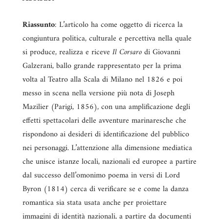
Riassunto
: L’articolo ha come oggetto di ricerca la
congiuntura politica, culturale e percettiva nella quale
si produce, realizza e riceve
Il Corsaro
di Giovanni
Galzerani, ballo grande rappresentato per la prima
volta al Teatro alla Scala di Milano nel 1826 e poi
messo in scena nella versione più nota di Joseph
Mazilier (Parigi, 1856), con una amplificazione degli
effetti spettacolari delle avventure marinaresche che
rispondono ai desideri di identificazione del pubblico
nei personaggi. L’attenzione alla dimensione mediatica
che unisce istanze locali, nazionali ed europee a partire
dal successo dell’omonimo poema in versi di Lord
Byron (1814) cerca di verificare se e come la danza
romantica sia stata usata anche per proiettare
immagini di identità nazionali, a partire da documenti